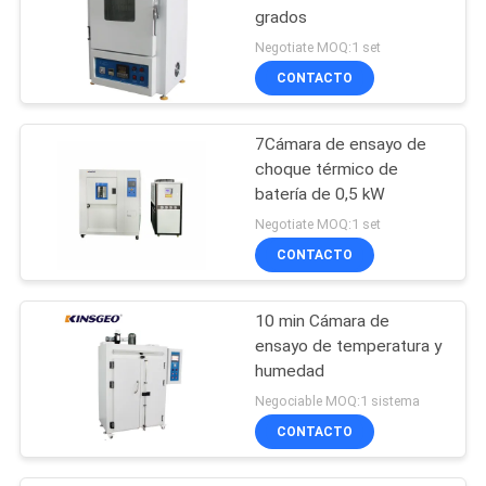
grados
Negotiate MOQ:1 set
CONTACTO
7Cámara de ensayo de
choque térmico de
batería de 0,5 kW
Negotiate MOQ:1 set
CONTACTO
10 min Cámara de
ensayo de temperatura y
humedad
Negociable MOQ:1 sistema
CONTACTO