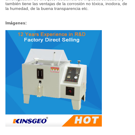
también tiene las ventajas de la corrosión no tóxica, inodora, de
la humedad, de la buena transparencia etc.
Imágenes: