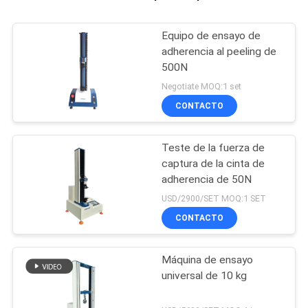
Equipo de ensayo de
adherencia al peeling de
500N
Negotiate MOQ:1 set
CONTACTO
Teste de la fuerza de
captura de la cinta de
adherencia de 50N
USD/2900/SET MOQ:1 SET
CONTACTO
Máquina de ensayo
universal de 10 kg