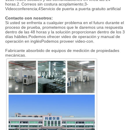
horas.2. Correos sin costura acoplamiento;3-
Videoconferencia;4Servicio de puerta a puerta gratuito artificial
Contacto con nosotros:
Si usted se enfrenta a cualquier problema en el futuro durante el
proceso de prueba, prometemos que le daremos una respuesta
dentro de las 48 horas y la solución proporcionan dentro de los 3
días hábiles.Podemos ofrecer video de operación y manual de
operación en inglésPodemos proveer video-con.
Fabricante absorbido de equipos de medición de propiedades
mecánicas.