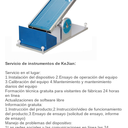
Servicio de instrumentos de KeJian:
Servicio en el lugar:
1.Instalación del dispositivo 2.Ensayo de operación del equipo
3.Calibración del equipo 4.Mantenimiento y mantenimiento
diarios del equipo
Formación técnica gratuita para visitantes de fábricas 24 horas
en línea
Actualizaciones de software libre
Información gratuita:
1.Instrucción del producto;2.Instrucción/video de funcionamiento
del producto;3.Ensayo de ensayo (solicitud de ensayo, informe
de ensayo)
Manejo de problemas del dispositivo:
1Las redes sociales y las comunicaciones en línea las 24