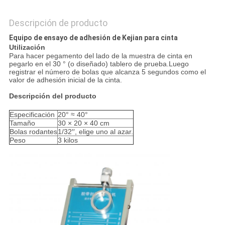
Descripción de producto
Equipo de ensayo de adhesión de Kejian para cinta
Utilización
Para hacer pegamento del lado de la muestra de cinta en
pegarlo en el 30 ° (o diseñado) tablero de prueba.Luego
registrar el número de bolas que alcanza 5 segundos como el
valor de adhesión inicial de la cinta.
Descripción del producto
Especificación
20° ≈ 40°
Tamaño
30 × 20 × 40 cm
Bolas rodantes
1/32′′, elige uno al azar.
Peso
3 kilos